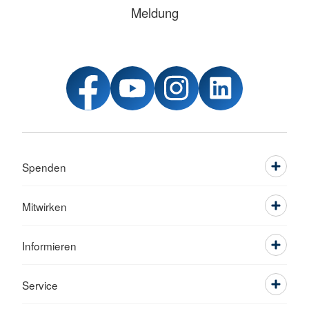
Meldung
Spenden
Mitwirken
Informieren
Service