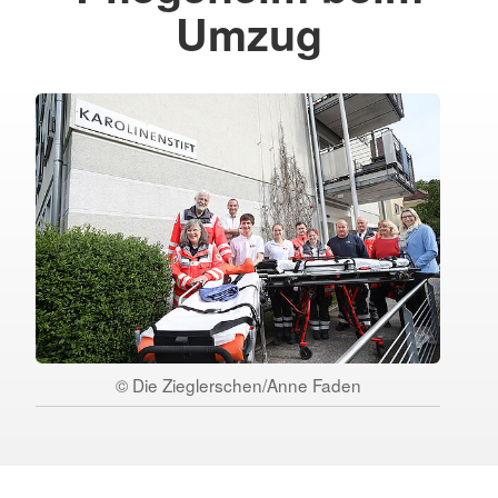
Umzug
© Die Zieglerschen/Anne Faden