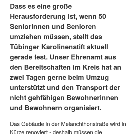
Dass es eine große
Herausforderung ist, wenn 50
Seniorinnen und Senioren
umziehen müssen, stellt das
Tübinger Karolinenstift aktuell
gerade fest. Unser Ehrenamt aus
den Bereitschaften im Kreis hat an
zwei Tagen gerne beim Umzug
unterstützt und den Transport der
nicht gehfähigen Bewohnerinnen
und Bewohnern organisiert.
Das Gebäude in der Melanchthonstraße wird in
Kürze renoviert - deshalb müssen die