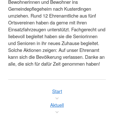
Bewohnerinnen und Bewohner ins
Gemeindepflegeheim nach Kusterdingen
umziehen. Rund 12 Ehrenamtliche aus fünf
Ortsvereinen haben da gerne mit ihren
Einsatzfahrzeugen unterstützt. Fachgerecht und
liebevoll begleitet haben sie die Seniorinnen
und Senioren in ihr neues Zuhause begleitet.
Solche Aktionen zeigen: Auf unser Ehrenamt
kann sich die Bevölkerung verlassen. Danke an
alle, die sich für dafür Zeit genommen haben!
Start
Aktuell