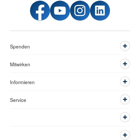
Spenden
Mitwirken
Informieren
Service