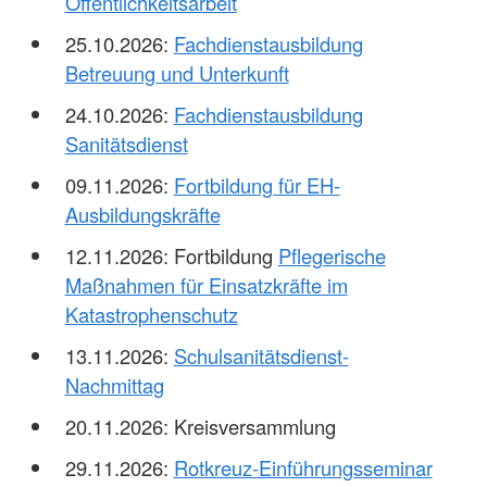
Öffentlichkeitsarbeit
25.10.2026:
Fachdienstausbildung
Betreuung und Unterkunft
24.10.2026:
Fachdienstausbildung
Sanitätsdienst
09.11.2026:
Fortbildung für EH-
Ausbildungskräfte
12.11.2026: Fortbildung
Pflegerische
Maßnahmen für Einsatzkräfte im
Katastrophenschutz
13.11.2026:
Schulsanitätsdienst-
Nachmittag
20.11.2026: Kreisversammlung
29.11.2026:
Rotkreuz-Einführungsseminar