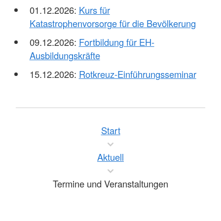
01.12.2026:
Kurs für
Katastrophenvorsorge für die Bevölkerung
09.12.2026:
Fortbildung für EH-
Ausbildungskräfte
15.12.2026:
Rotkreuz-Einführungsseminar
Start
Aktuell
Termine und Veranstaltungen