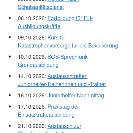
Schulsanitätsdienst
06.10.2026:
Fortbildung für EH-
Ausbildungskräfte
09.10.2026:
Kurs für
Katastrophenvorsorge für die Bevölkerung
10.10.2026:
BOS-Sprechfunk
Grundausbildung
14.10.2026:
Austauschtreffen
Juniorhelfer-Trainerinnen und -Trainer
16.10.2026:
Juniorhelfer-Nachmittag
17.10.2026:
Praxistag der
Einsatzkräfteausbildung
21.10.2026:
Austausch zur