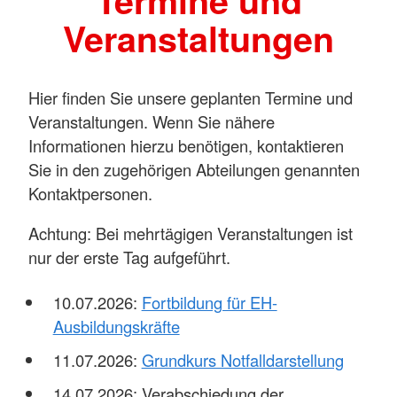
Termine und
Veranstaltungen
Hier finden Sie unsere geplanten Termine und
Veranstaltungen. Wenn Sie nähere
Informationen hierzu benötigen, kontaktieren
Sie in den zugehörigen Abteilungen genannten
Kontaktpersonen.
Achtung: Bei mehrtägigen Veranstaltungen ist
nur der erste Tag aufgeführt.
10.07.2026:
Fortbildung für EH-
Ausbildungskräfte
11.07.2026:
Grundkurs Notfalldarstellung
14.07.2026: Verabschiedung der