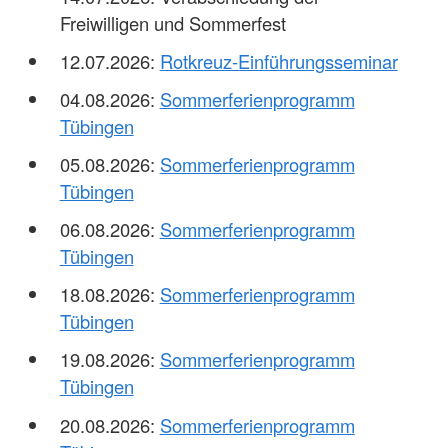
Freiwilligen und Sommerfest
12.07.2026:
Rotkreuz-Einführungsseminar
04.08.2026:
Sommerferienprogramm
Tübingen
05.08.2026:
Sommerferienprogramm
Tübingen
06.08.2026:
Sommerferienprogramm
Tübingen
18.08.2026:
Sommerferienprogramm
Tübingen
19.08.2026:
Sommerferienprogramm
Tübingen
20.08.2026:
Sommerferienprogramm