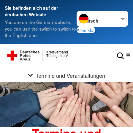
Sie befinden sich auf der
Sprache wechseln zu
deutschen Website
You are on the German website,
you can use the switch to switch to
Alles klar
the English one
Kreisverband
Tübingen e.V.
Termine und Veranstaltungen