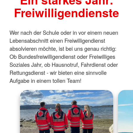
Freiwilligendienste
Wer nach der Schule oder in vor einem neuen
Lebensabschnitt einen Freiwilligendienst
absolvieren möchte, ist bei uns genau richtig:
Ob Bundesfreiwilligendienst oder Freiwilliges
Soziales Jahr, ob Hausnotruf, Fahrdienst oder
Rettungsdienst - wir bieten eine sinnvolle
Aufgabe in einem tollen Team!