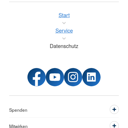
Start
Service
Datenschutz
Spenden
Mitwirken