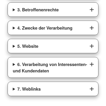
3. Betroffenenrechte
4. Zwecke der Verarbeitung
5. Website
6. Verarbeitung von Interessenten-
und Kundendaten
7. Weblinks