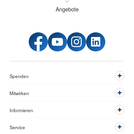
Angebote
Spenden
Mitwirken
Informieren
Service