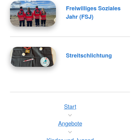
Freiwilliges Soziales
Jahr (FSJ)
Streitschlichtung
Start
Angebote