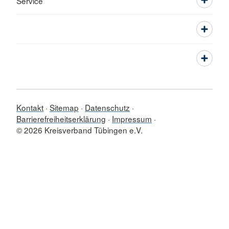
Service
Kontakt
Sitemap
Datenschutz
Barrierefreiheitserklärung
Impressum
© 2026 Kreisverband Tübingen e.V.