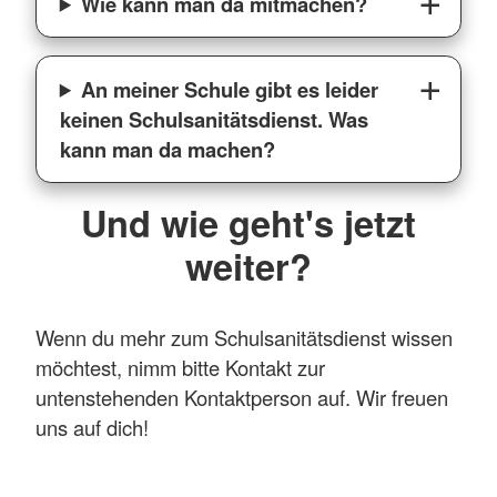
Wie kann man da mitmachen?
An meiner Schule gibt es leider
keinen Schulsanitätsdienst. Was
kann man da machen?
Und wie geht's jetzt
weiter?
Wenn du mehr zum Schulsanitätsdienst wissen
möchtest, nimm bitte Kontakt zur
untenstehenden Kontaktperson auf. Wir freuen
uns auf dich!