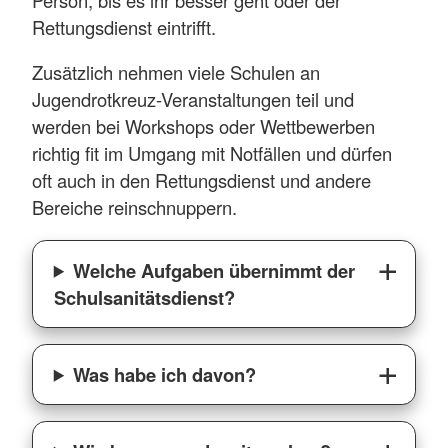
Rettungsdienst eintrifft.
Zusätzlich nehmen viele Schulen an
Jugendrotkreuz-Veranstaltungen teil und
werden bei Workshops oder Wettbewerben
richtig fit im Umgang mit Notfällen und dürfen
oft auch in den Rettungsdienst und andere
Bereiche reinschnuppern.
Welche Aufgaben übernimmt der
Schulsanitätsdienst?
Was habe ich davon?