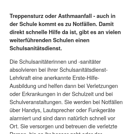
Treppensturz oder Asthmaanfall - auch in
der Schule kommt es zu Notfällen. Damit
direkt schnelle Hilfe da ist, gibt es an vielen
weiterführenden Schulen einen
Schulsanitätsdienst.
Die Schulsanitäterinnen und -sanitäter
absolvieren bei ihrer Schulsanitätsdienst-
Lehrkraft eine anerkannte Erste-Hilfe-
Ausbildung und helfen dann bei Verletzungen
oder Erkrankungen in der Schulzeit und bei
Schulveranstaltungen. Sie werden bei Notfällen
über Handys, Lautsprecher oder Funkgeräte
alarmiert und sind dann natürlich schnell vor
Ort. Sie versorgen und betreuen die verletzte
Person, bis es ihr besser geht oder der