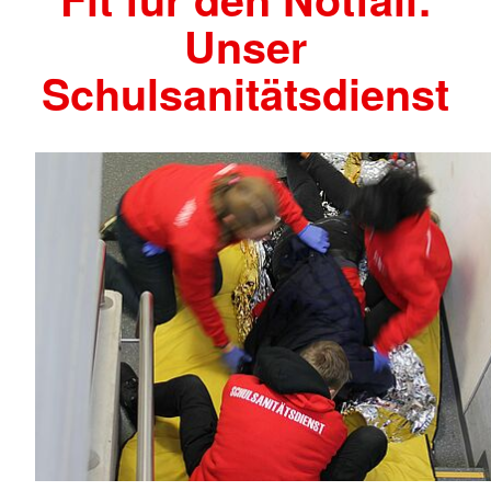
Unser
Schulsanitätsdienst