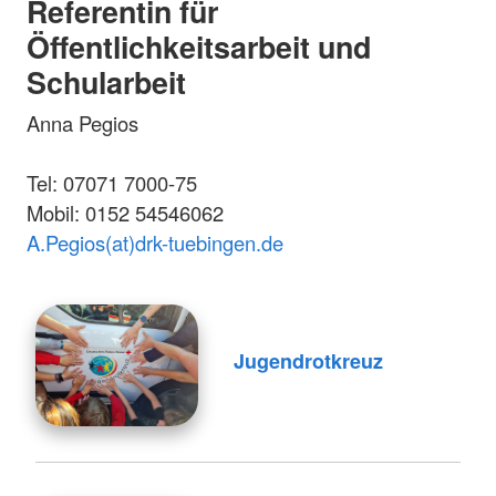
Referentin für
Öffentlichkeitsarbeit und
Schularbeit
Anna Pegios
Tel: 07071 7000-75
Mobil: 0152 54546062
A.Pegios(at)drk-tuebingen.de
Jugendrotkreuz