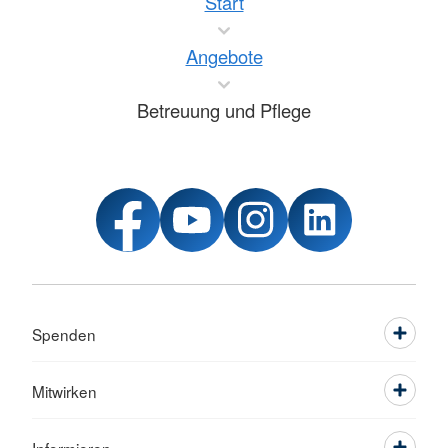
Start
Angebote
Betreuung und Pflege
Spenden
Mitwirken