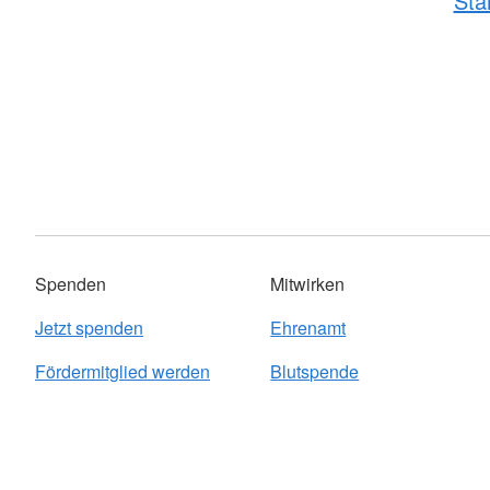
Sta
Spenden
Mitwirken
Jetzt spenden
Ehrenamt
Fördermitglied werden
Blutspende