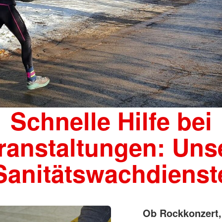
Schnelle Hilfe bei
ranstaltungen: Uns
Sanitätswachdienst
Ob Rockkonzert,