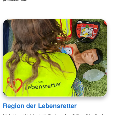
Region der Lebensretter