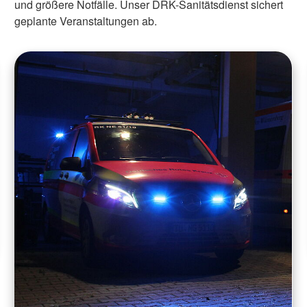
und größere Notfälle. Unser DRK-Sanitätsdienst sichert
geplante Veranstaltungen ab.