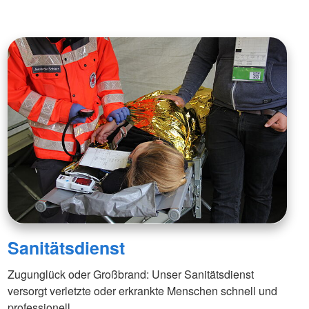
Sanitätsdienst
Zugunglück oder Großbrand: Unser Sanitätsdienst
versorgt verletzte oder erkrankte Menschen schnell und
professionell.