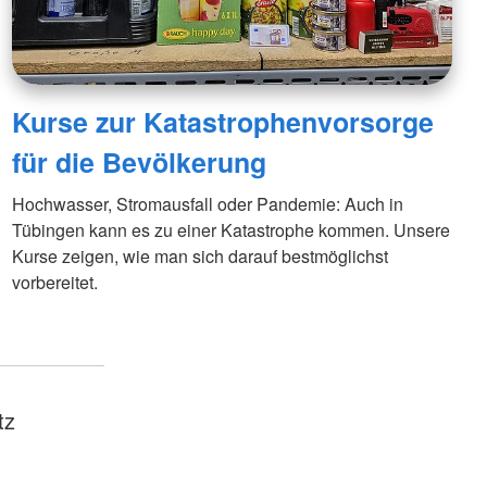
Kurse zur Katastrophenvorsorge
für die Bevölkerung
Hochwasser, Stromausfall oder Pandemie: Auch in
Tübingen kann es zu einer Katastrophe kommen. Unsere
Kurse zeigen, wie man sich darauf bestmöglichst
vorbereitet.
tz