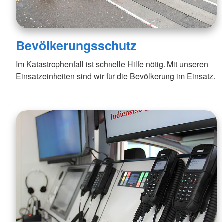
Bevölkerungsschutz
Im Katastrophenfall ist schnelle Hilfe nötig. Mit unseren
Einsatzeinheiten sind wir für die Bevölkerung im Einsatz.