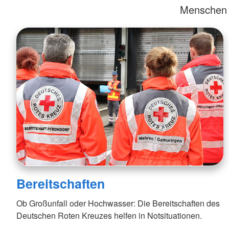
Menschen i
Bereitschaften
Ob Großunfall oder Hochwasser: Die Bereitschaften des
Deutschen Roten Kreuzes helfen in Notsituationen.