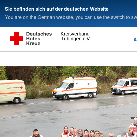
Sie befinden sich auf der deutschen Website
You are on the German website, you can use the switch to swi
Kreisverband
A
Tübingen e.V.