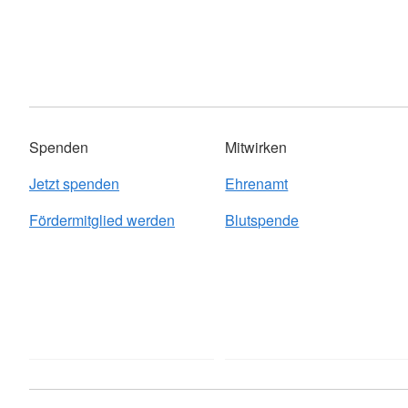
Spenden
Mitwirken
Jetzt spenden
Ehrenamt
Fördermitglied werden
Blutspende