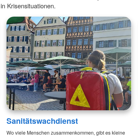
n Krisensituationen.
Sanitätswachdienst
Wo viele Menschen zusammenkommen, gibt es kleine