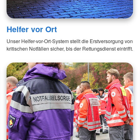
Helfer vor Ort
Unser Helfer-vor-Ort-System stellt die Erstversorgung von
kritischen Notfällen sicher, bis der Rettungsdienst eintrifft.