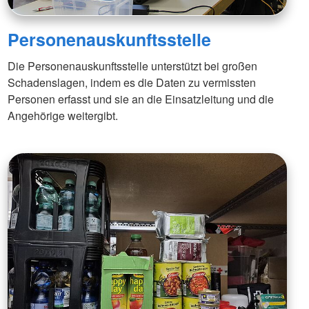
Personenauskunftsstelle
Die Personenauskunftsstelle unterstützt bei großen
Schadenslagen, indem es die Daten zu vermissten
Personen erfasst und sie an die Einsatzleitung und die
Angehörige weitergibt.