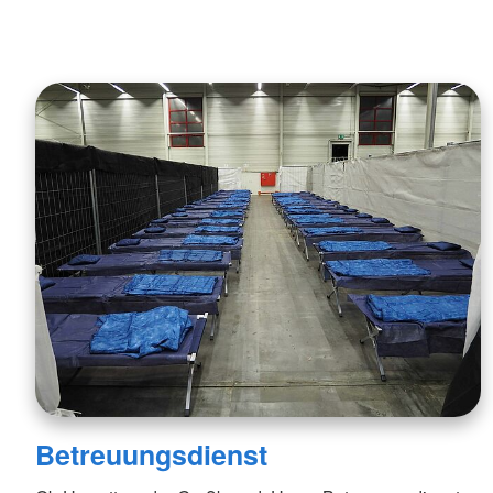
Betreuungsdienst