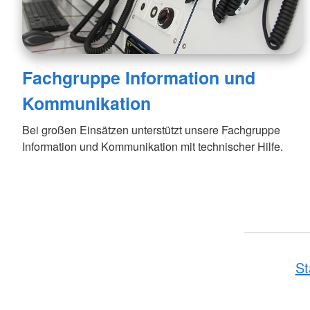
Fachgruppe Information und
Kommunikation
Bei großen Einsätzen unterstützt unsere Fachgruppe
Information und Kommunikation mit technischer Hilfe.
St