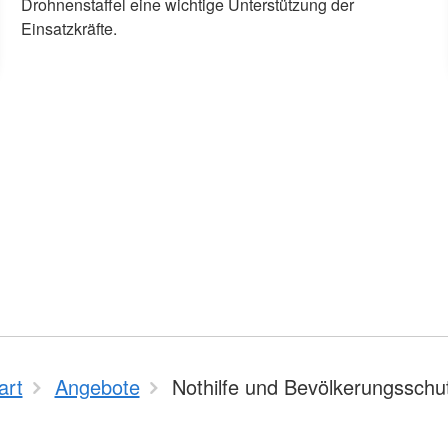
Drohnenstaffel eine wichtige Unterstützung der
Einsatzkräfte.
art
Angebote
Nothilfe und Bevölkerungsschu