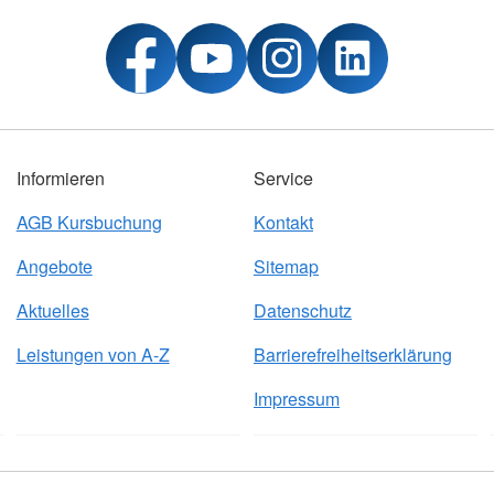
Informieren
Service
AGB Kursbuchung
Kontakt
Angebote
Sitemap
Aktuelles
Datenschutz
Leistungen von A-Z
Barrierefreiheitserklärung
Impressum