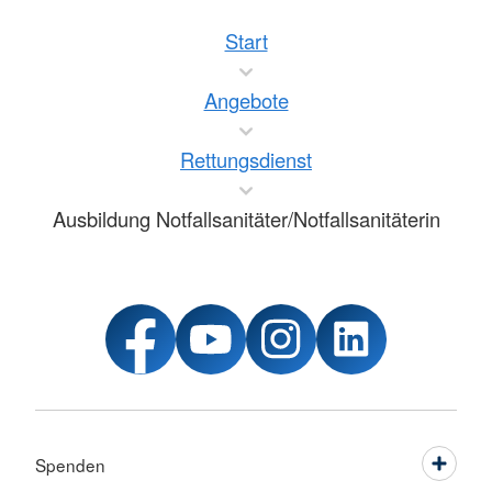
Start
Angebote
Rettungsdienst
Ausbildung Notfallsanitäter/Notfallsanitäterin
Spenden