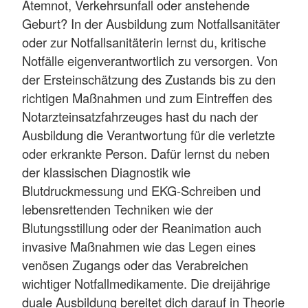
Atemnot, Verkehrsunfall oder anstehende
Geburt? In der Ausbildung zum Notfallsanitäter
oder zur Notfallsanitäterin lernst du, kritische
Notfälle eigenverantwortlich zu versorgen. Von
der Ersteinschätzung des Zustands bis zu den
richtigen Maßnahmen und zum Eintreffen des
Notarzteinsatzfahrzeuges hast du nach der
Ausbildung die Verantwortung für die verletzte
oder erkrankte Person. Dafür lernst du neben
der klassischen Diagnostik wie
Blutdruckmessung und EKG-Schreiben und
lebensrettenden Techniken wie der
Blutungsstillung oder der Reanimation auch
invasive Maßnahmen wie das Legen eines
venösen Zugangs oder das Verabreichen
wichtiger Notfallmedikamente. Die dreijährige
duale Ausbildung bereitet dich darauf in Theorie