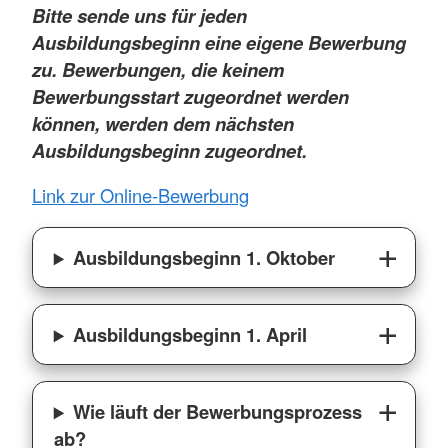
Bitte sende uns für jeden
Ausbildungsbeginn eine eigene Bewerbung
zu. Bewerbungen, die keinem
Bewerbungsstart zugeordnet werden
können, werden dem nächsten
Ausbildungsbeginn zugeordnet.
Link zur Online-Bewerbung
Ausbildungsbeginn 1. Oktober
Ausbildungsbeginn 1. April
Wie läuft der Bewerbungsprozess
ab?