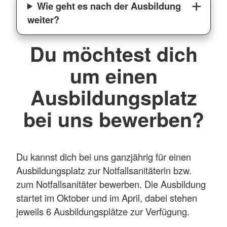
Wie geht es nach der Ausbildung
weiter?
Du möchtest dich
um einen
Ausbildungsplatz
bei uns bewerben?
Du kannst dich bei uns ganzjährig für einen
Ausbildungsplatz zur Notfallsanitäterin bzw.
zum Notfallsanitäter bewerben. Die Ausbildung
startet im Oktober und im April, dabei stehen
jeweils 6 Ausbildungsplätze zur Verfügung.