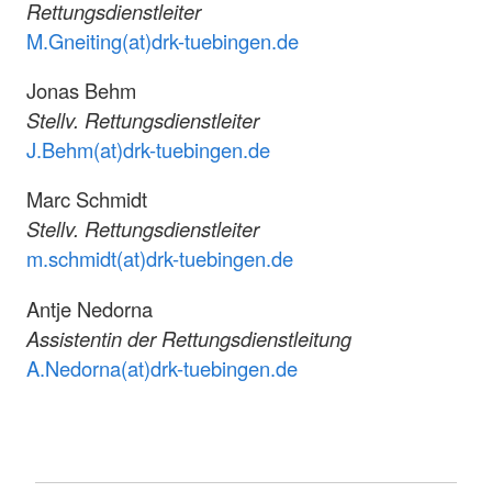
Rettungsdienstleiter
M.Gneiting(at)drk-tuebingen.de
Jonas Behm
Stellv. Rettungsdienstleiter
J.Behm(at)drk-tuebingen.de
Marc Schmidt
Stellv. Rettungsdienstleiter
m.schmidt(at)drk-tuebingen.de
Antje Nedorna
Assistentin der Rettungsdienstleitung
A.Nedorna(at)drk-tuebingen.de