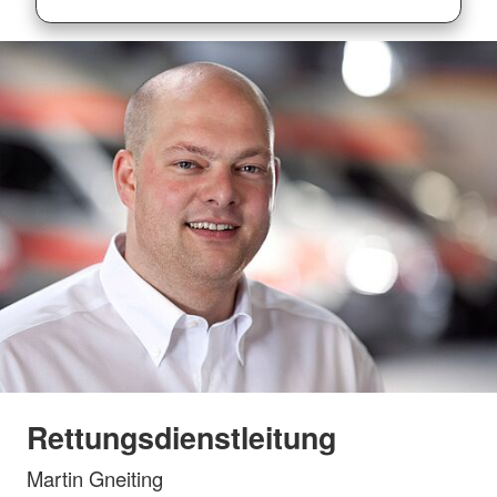
Rettungsdienstleitung
Martin Gneiting