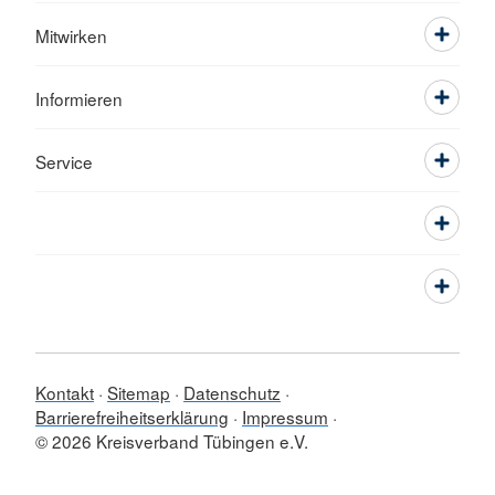
Mitwirken
Informieren
Service
Kontakt
Sitemap
Datenschutz
Barrierefreiheitserklärung
Impressum
© 2026 Kreisverband Tübingen e.V.