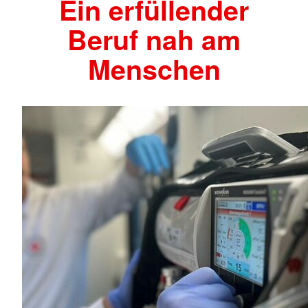
Ein erfüllender
Beruf nah am
Menschen