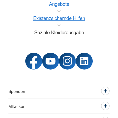
Angebote
Existenzsichernde Hilfen
Soziale Kleiderausgabe
Spenden
Mitwirken