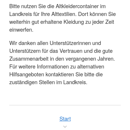
Bitte nutzen Sie die Altkleidercontainer im
Landkreis für Ihre Alttextilien. Dort können Sie
weiterhin gut erhaltene Kleidung zu jeder Zeit
einwerfen.
Wir danken allen Unterstützerinnen und
Unterstützern für das Vertrauen und die gute
Zusammenarbeit in den vergangenen Jahren.
Für weitere Informationen zu alternativen
Hilfsangeboten kontaktieren Sie bitte die
zuständigen Stellen im Landkreis.
Start