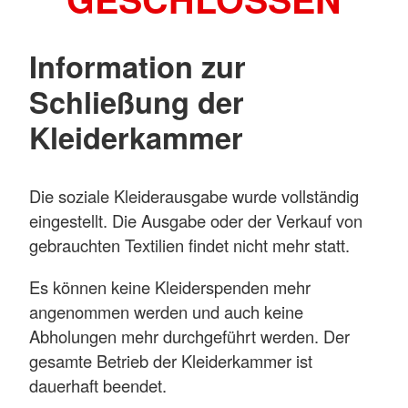
Information zur
Schließung der
Kleiderkammer
Die soziale Kleiderausgabe wurde vollständig
eingestellt. Die Ausgabe oder der Verkauf von
gebrauchten Textilien findet nicht mehr statt.
Es können keine Kleiderspenden mehr
angenommen werden und auch keine
Abholungen mehr durchgeführt werden. Der
gesamte Betrieb der Kleiderkammer ist
dauerhaft beendet.