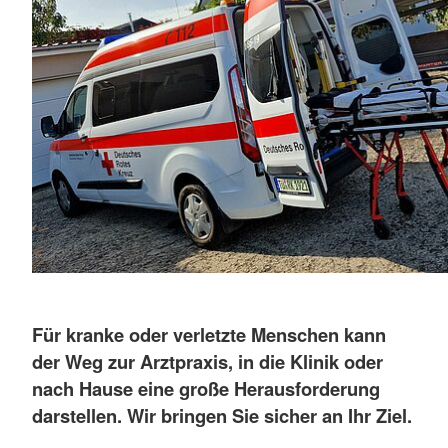
Für kranke oder verletzte Menschen kann
der Weg zur Arztpraxis, in die Klinik oder
nach Hause eine große Herausforderung
darstellen. Wir bringen Sie sicher an Ihr Ziel.