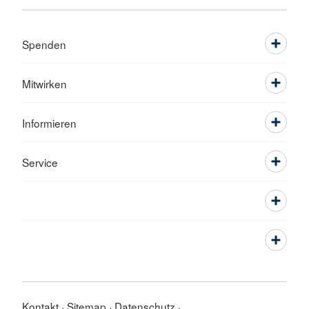
Spenden
Mitwirken
Informieren
Service
Kontakt
Sitemap
Datenschutz