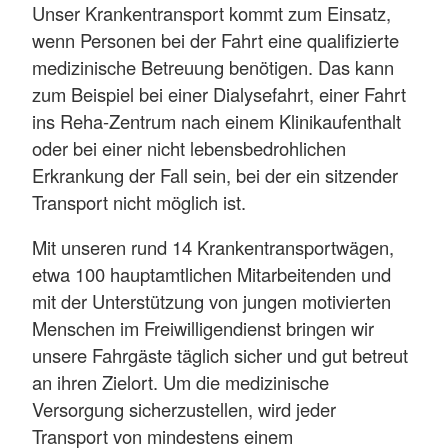
Unser Krankentransport kommt zum Einsatz,
wenn Personen bei der Fahrt eine qualifizierte
medizinische Betreuung benötigen. Das kann
zum Beispiel bei einer Dialysefahrt, einer Fahrt
ins Reha-Zentrum nach einem Klinikaufenthalt
oder bei einer nicht lebensbedrohlichen
Erkrankung der Fall sein, bei der ein sitzender
Transport nicht möglich ist.
Mit unseren rund 14 Krankentransportwägen,
etwa 100 hauptamtlichen Mitarbeitenden und
mit der Unterstützung von jungen motivierten
Menschen im Freiwilligendienst bringen wir
unsere Fahrgäste täglich sicher und gut betreut
an ihren Zielort. Um die medizinische
Versorgung sicherzustellen, wird jeder
Transport von mindestens einem