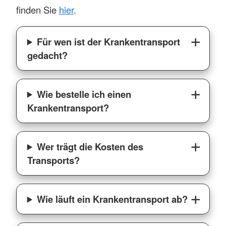
finden Sie
hier
.
Für wen ist der Krankentransport
gedacht?
Wie bestelle ich einen
Krankentransport?
Wer trägt die Kosten des
Transports?
Wie läuft ein Krankentransport ab?