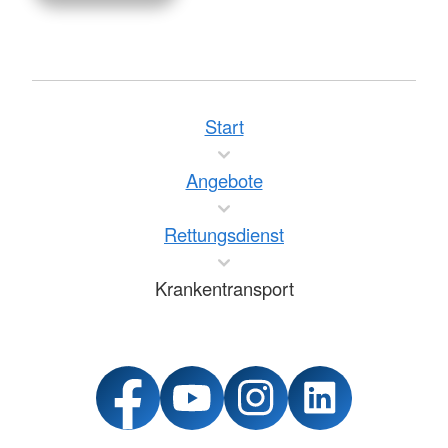
Start
Angebote
Rettungsdienst
Krankentransport