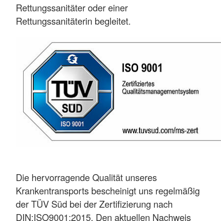
Rettungssanitäter oder einer
Rettungssanitäterin begleitet.
Die hervorragende Qualität unseres
Krankentransports bescheinigt uns regelmäßig
der TÜV Süd bei der Zertifizierung nach
DIN:ISO9001:2015. Den aktuellen Nachweis