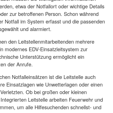
rden, etwa der Notfallort oder wichtige Details
er zur betroffenen Person. Schon während
er Notfall im System erfasst und die passenden
sgewählt und alarmiert.
ehen den Leitstellenmitarbeitenden mehrere
in modernes EDV-Einsatzleitsystem zur
chnische Unterstützung ermöglicht ein
ten der Anrufe.
chen Notfalleinsätzen ist die Leitstelle auch
ere Einsatzlagen wie Unwetterlagen oder einen
Verletzten. Ob bei großen oder kleinen
 Integrierten Leitstelle arbeiten Feuerwehr und
mmen, um alle Hilfesuchenden schnellst- und