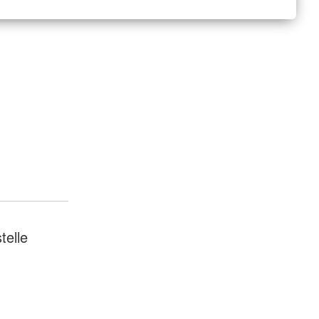
telle