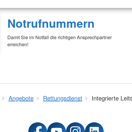
Notrufnummern
Damit Sie im Notfall die richtigen Ansprechpartner
erreichen!
Angebote
Rettungsdienst
Integrierte Leits