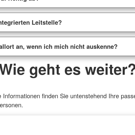
ntegrierten Leitstelle?
allort an, wenn ich mich nicht auskenne?
Wie geht es weiter
e Informationen finden Sie untenstehend Ihre pas
ersonen.