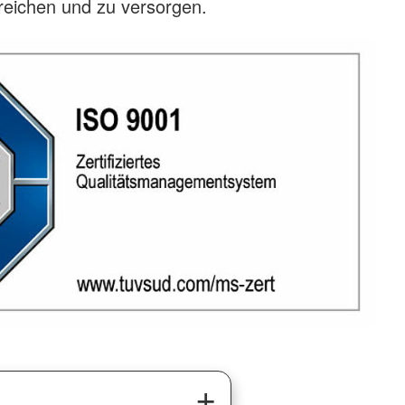
reichen und zu versorgen.